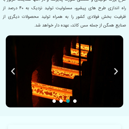
راه‌ اندازی طرح‌ های پیشرو، مسئولیت تولید نزدیک به ۴۰ درصد از
ظرفیت بخش فولادی کشور را به همراه تولید محصولات دیگری از
صنایع همگن از جمله مس کاتد، عهده‌ دار خواهد شد.