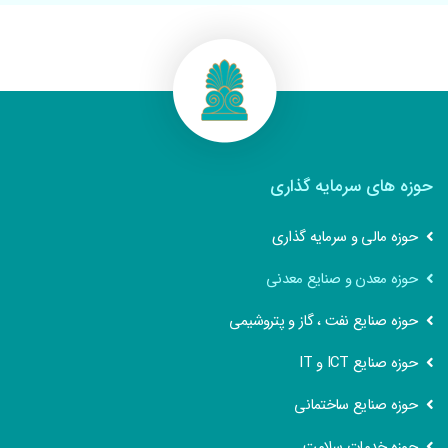
حوزه های سرمایه گذاری
حوزه مالی و سرمایه گذاری
حوزه معدن و صنایع معدنی
حوزه صنایع نفت ، گاز و پتروشیمی
حوزه صنایع ICT و IT
حوزه صنایع ساختمانی
حوزه خدمات سلامت