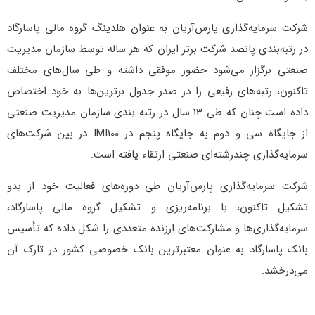
شرکت سرمایه‌گذاری پارس‌آریان به عنوان هلدینگ گروه مالی پاسارگاد
در رتبه‌بندی پانصد شرکت برتر ایران که هر ساله توسط سازمان مدیریت
صنعتی برگزار می‌شود حضور موفقی داشته و طی سال‌های مختلف
تاکنون، رتبه‌های رفیعی را در صدر جدول برترین‌ها به خود اختصاص
داده است چنان که طی 13 سال در رتبه بندی سازمان مدیریت صنعتی
از جایگاه سی و دوم به جایگاه پنجم در IMI100 در بین شرکت‌های
سرمایه‌گذاری چندرشته‌ای صنعتی ارتقاء یافته است.
شرکت سرمایه‌گذاری پارس‌آریان طی دوره­‌های فعالیت خود از بدو
تشکیل تاکنون، با برنامه‌ریزی و تشکیل گروه مالی پاسارگاد،
سرمایه‌گذاری‌ها و مشارکت‌های ارزنده متعددی را شکل داده که تأسیس
بانک پاسارگاد به عنوان معتبرترین بانک خصوصی کشور در تارک آن
می‌درخشد.