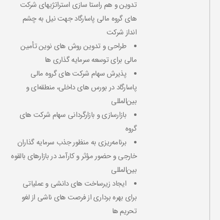
تدوین و هم راستا سازی استراتژیهای شرکت
های گروه مالی پاسارگاد جهت نیل به چشم
انداز شرکت
طراحی و تدوین روش های نوین تأمین
مالی برای توسعه سرمایه‌ گذاری ‌ها
پذیرش سهام شرکت های گروه مالی
پاسارگاد در بورس‌ های داخلی، منطقه‌ای و
بین‌المللی
بازارسازی و بازارگردانی سهام شرکت های
گروه
برنامه‌ریزی به منظور جذب سرمایه‌ گذاران
خارجی و حضور مؤثر و کارآمد در بازارهای بالقوه
بین‌المللی
ایجاد زیرساخت های دانشی و عملیاتی
برای بهره‌ برداری از فرصت های ناشی از لغو
تحریم ها