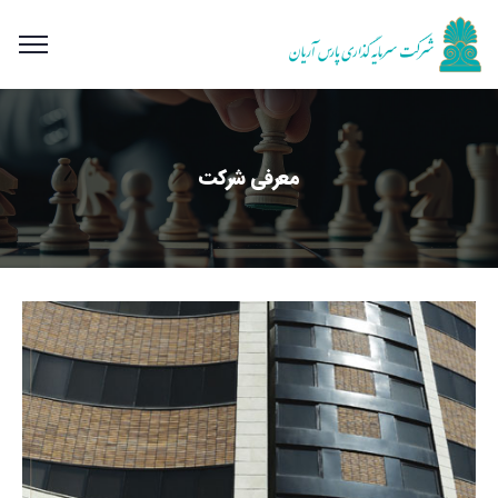
معرفی شرکت