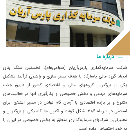
درباره ما
شرکت سرمایه‌گذاری پارس‌آریان (سهامی‌عام)، نخستین سنگ بنای
ایجاد گروه مالی پاسارگاد با هدف بستر سازی و راهبری فرآیند تشکیل
یکی از بزرگترین گروههای مالی و اقتصادی کشور از طریق جذب
سرمایه‌های مردمی و بخش خصوصی و بکارگیری آنها در فعالیت‌های
متنوع و پر بازده اقتصادی با آرمان گام نهادن در مسیر اعتلای ایران
اسلامی در تیرماه ۱۳۸۴ شکل گرفت و اکنون جایگاه یکی از بزرگترین و
معتبرترین شرکت­های سرمایه‌گذاری متعلق به بخش خصوصی در ایران را
به خود اختصاص داده است.