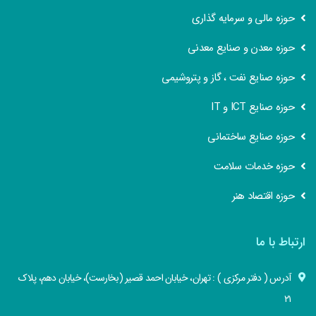
حوزه مالی و سرمایه گذاری
حوزه معدن و صنایع معدنی
حوزه صنایع نفت ، گاز و پتروشیمی
حوزه صنایع ICT و IT
حوزه صنایع ساختمانی
حوزه خدمات سلامت
حوزه اقتصاد هنر
ارتباط با ما
آدرس ( دفتر مرکزی ) : تهران، خیابان احمد قصیر (بخارست)، خیابان دهم، پلاک
۲۱