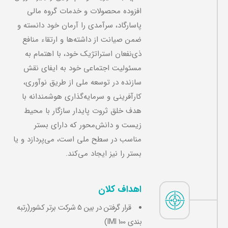
افزوده محصولات و خدمات گروه مالی
پاسارگاد، سرآمدی را آرمان خود دانسته و
ضمن صیانت از داشته‌ها و ارتقاء منافع
ذی‌نفعان استراتژیک خود، با اهتمام به
مسئولیت‌ اجتماعی خود به ایفای نقش
سازنده در توسعه ملی از طریق نوآوری،
کارآفرینی و سرمایه‌گذاری هوشمندانه با
هدف خلق ثروت پایدار سازگار با محیط
زیست و دانش‌محور که دارای بستر
مناسب در سطح ملی است، می‌پردازد و یا
بستر را نیز ایجاد می‌کند.
اهداف کلان
قرار گرفتن در بین 5 شرکت برتر کشور(رتبه‌
بندي IMI 100)