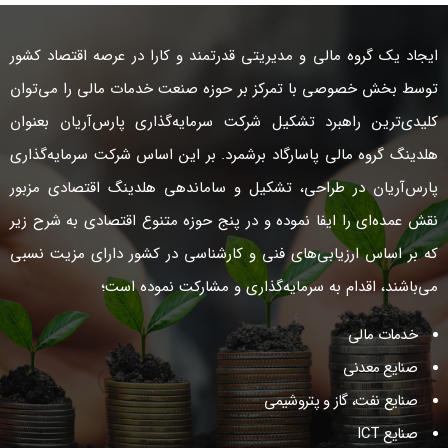
ایجاد یک گروه مالی و مدیریتی قدرتمند و کارا در عرصه اقتصاد کشور
توسط بخش خصوصی با تمرکز بر حوزه صنعت خدمات مالی را می‌توان
کلیدی‌ترین راهبرد تشکیل شرکت سرمایه‌گذاری پارس‌آریان بعنوان
هلدینگ گروه مالی پاسارگاد برشمرد. بر این اساس شرکت سرمایه‌گذاری
پارس‌آریان در طراحی، تشکیل و سامان­دهی هلدینگ اقتصادی مزبور
نقش عمده‌ای را ایفا نموده و در پنج حوزه متنوع اقتصادی به شرح زیر
که بر اساس ارزیابی‌های فنی و کارشناسی در کشور دارای مزیت نسبی
می‌باشند، اقدام به سرمایه‌گذاری و مشارکت نموده است؛
خدمات مالی
صنایع معدنی
صنایع نفت، گاز و پتروشیمی
صنایع ICT