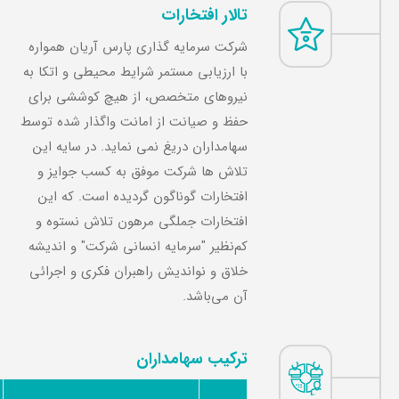
تالار افتخارات
شرکت سرمایه گذاری پارس آریان همواره
با ارزیابی مستمر شرایط محیطی و اتکا به
نیروهای متخصص، از هیچ کوششی برای
حفظ و صیانت از امانت واگذار شده توسط
سهامداران دریغ نمی نماید. در سایه این
تلاش ها شرکت موفق به کسب جوایز و
افتخارات گوناگون گردیده است. که این
افتخارات جملگی مرهون تلاش نستوه و
کم‌نظیر "سرمایه انسانی شرکت" و اندیشه
خلاق و نواندیش راهبران فکری و اجرائی
آن می‌باشد.
ترکیب سهامداران