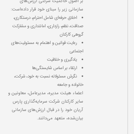
بر اصول حاکمیت شرکتی ارزش‌های
سازمانی زیر را مبنای خود قرار داده‌است:
اخلاق حرفه‌ای شامل احترام، درستکاری،
صداقت، نظم، رازداری، امانتداری و مشارکت
گروهی کارکنان
رعایت قوانین و اهتمام به مسئولیت‌های
اجتماعی
یادگیری و خلاقیت
ارتقاء بر اساس شایستگی‌ها
نگرش مسئولانه نسبت به خود، شرکت،
خانواده و جامعه
اعضاء هیئت مدیره، مدیرعامل، معاونین و
سایر کارکنان شرکت سرمایه‌گذاری پارس
آریان خود را در قبال ارزش‌های سازمانی
بیان‌شده، متعهد می‌دانند.