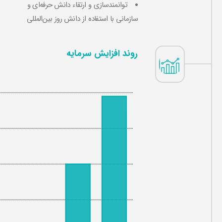
توانمندسازی و ارتقاء دانش حرفه‌ای و
سازمانی با استفاده از دانش روز بین‌المللی
روند افزایش سرمایه