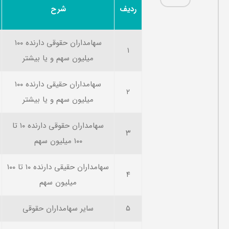
ردیف
شرح
سهامداران حقوقی دارنده ۱۰۰
۱
میلیون سهم و یا بیشتر
سهامداران حقیقی دارنده ۱۰۰
۲
میلیون سهم و یا بیشتر
سهامداران حقوقی دارنده ۱۰ تا
۳
۱۰۰ میلیون سهم
سهامداران حقیقی دارنده ۱۰ تا ۱۰۰
۴
میلیون سهم
۵
سایر سهامداران حقوقی